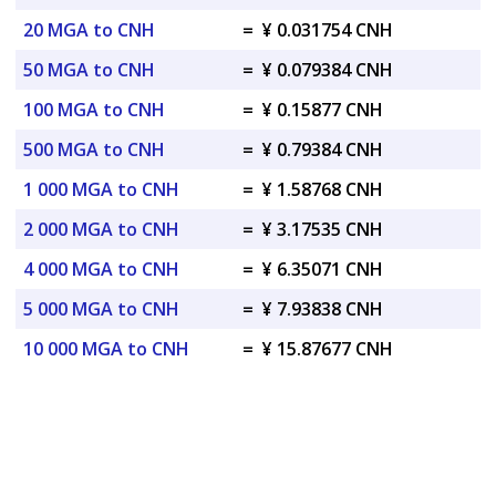
20 MGA to CNH
=
¥ 0.031754 CNH
50 MGA to CNH
=
¥ 0.079384 CNH
100 MGA to CNH
=
¥ 0.15877 CNH
500 MGA to CNH
=
¥ 0.79384 CNH
1 000 MGA to CNH
=
¥ 1.58768 CNH
2 000 MGA to CNH
=
¥ 3.17535 CNH
4 000 MGA to CNH
=
¥ 6.35071 CNH
5 000 MGA to CNH
=
¥ 7.93838 CNH
10 000 MGA to CNH
=
¥ 15.87677 CNH