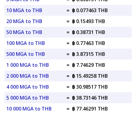
10 MGA to THB
=
฿ 0.077463 THB
20 MGA to THB
=
฿ 0.15493 THB
50 MGA to THB
=
฿ 0.38731 THB
100 MGA to THB
=
฿ 0.77463 THB
500 MGA to THB
=
฿ 3.87315 THB
1 000 MGA to THB
=
฿ 7.74629 THB
2 000 MGA to THB
=
฿ 15.49258 THB
4 000 MGA to THB
=
฿ 30.98517 THB
5 000 MGA to THB
=
฿ 38.73146 THB
10 000 MGA to THB
=
฿ 77.46291 THB