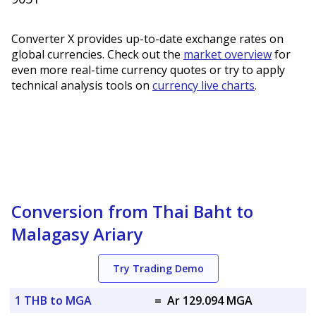
Converter X provides up-to-date exchange rates on
global currencies. Check out the
market overview
for
even more real-time currency quotes or try to apply
technical analysis tools on
currency live charts
.
Conversion from Thai Baht to
Malagasy Ariary
Try Trading Demo
1 THB to MGA
=
Ar 129.094 MGA